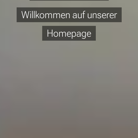
Willkommen auf unserer
Homepage