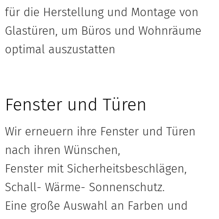
für die Herstellung und Montage von
Glastüren, um Büros und Wohnräume
optimal auszustatten
Fenster und Türen
Wir erneuern ihre Fenster und Türen
nach ihren Wünschen,
Fenster mit Sicherheitsbeschlägen,
Schall- Wärme- Sonnenschutz.
Eine große Auswahl an Farben und