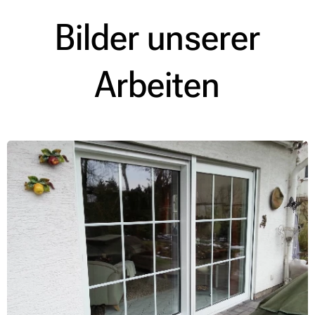
Bilder unserer
Arbeiten