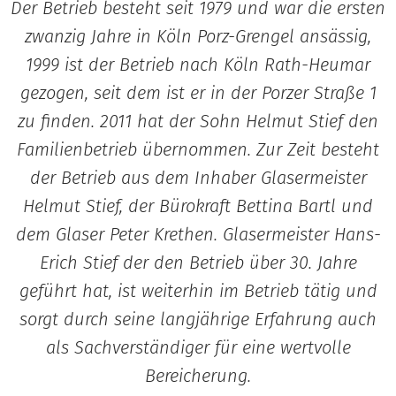
Der Betrieb besteht seit 1979 und war die ersten
zwanzig Jahre in Köln Porz-Grengel ansässig,
1999 ist der Betrieb nach Köln Rath-Heumar
gezogen, seit dem ist er in der Porzer Straße 1
zu finden. 2011 hat der Sohn Helmut Stief den
Familienbetrieb übernommen. Zur Zeit besteht
der Betrieb aus dem Inhaber Glasermeister
Helmut Stief, der Bürokraft Bettina Bartl und
dem Glaser Peter Krethen. Glasermeister Hans-
Erich Stief der den Betrieb über 30. Jahre
geführt hat, ist weiterhin im Betrieb tätig und
sorgt durch seine langjährige Erfahrung auch
als Sachverständiger für eine wertvolle
Bereicherung.