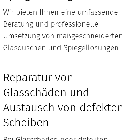
Wir bieten Ihnen eine umfassende
Beratung und professionelle
Umsetzung von maßgeschneiderten
Glasduschen und Spiegellösungen
Reparatur von
Glasschäden und
Austausch von defekten
Scheiben
Bei Glasschäden oder defekten