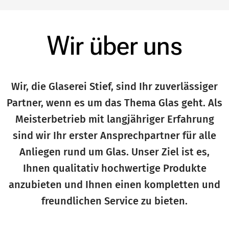
Wir über
uns
Wir, die Glaserei Stief, sind Ihr zuverlässiger
Partner, wenn es um das Thema Glas geht. Als
Meisterbetrieb mit langjähriger Erfahrung
sind wir Ihr erster Ansprechpartner für alle
Anliegen rund um Glas. Unser Ziel ist es,
Ihnen qualitativ hochwertige Produkte
anzubieten und Ihnen einen kompletten und
freundlichen Service zu bieten.