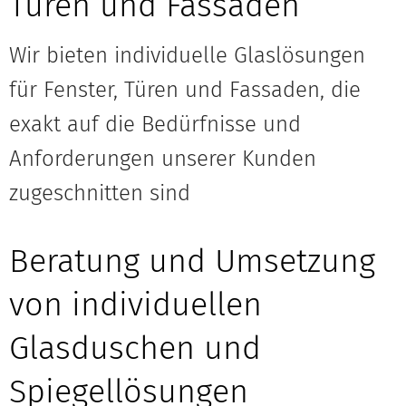
Türen und Fassaden
Wir bieten individuelle Glaslösungen
für Fenster, Türen und Fassaden, die
exakt auf die Bedürfnisse und
Anforderungen unserer Kunden
zugeschnitten sind
Beratung und Umsetzung
von individuellen
Glasduschen und
Spiegellösungen