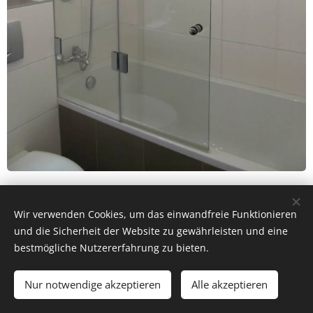
Wir verwenden Cookies, um das einwandfreie Funktionieren
und die Sicherheit der Website zu gewährleisten und eine
bestmögliche Nutzererfahrung zu bieten.
Nur notwendige akzeptieren
Alle akzeptieren