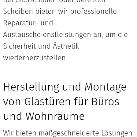
Scheiben bieten wir professionelle
Reparatur- und
Austauschdienstleistungen an, um die
Sicherheit und Ästhetik
wiederherzustellen
Herstellung und Montage
von Glastüren für Büros
und Wohnräume
Wir bieten maßgeschneiderte Lösungen