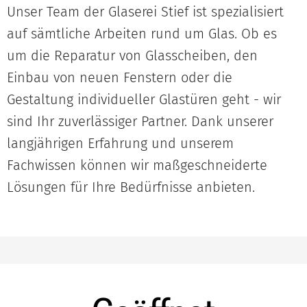
Unser Team der Glaserei Stief ist spezialisiert
auf sämtliche Arbeiten rund um Glas. Ob es
um die Reparatur von Glasscheiben, den
Einbau von neuen Fenstern oder die
Gestaltung individueller Glastüren geht - wir
sind Ihr zuverlässiger Partner. Dank unserer
langjährigen Erfahrung und unserem
Fachwissen können wir maßgeschneiderte
Lösungen für Ihre Bedürfnisse anbieten.