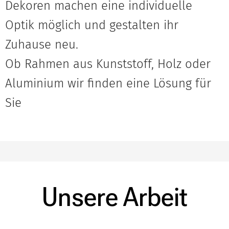
Dekoren machen eine individuelle
Optik möglich und gestalten ihr
Zuhause neu.
Ob Rahmen aus Kunststoff, Holz oder
Aluminium wir finden eine Lösung für
Sie
Unsere
Arbeit