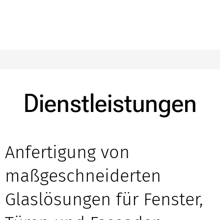
Dienstleistungen
Anfertigung von
maßgeschneiderten
Glaslösungen für Fenster,