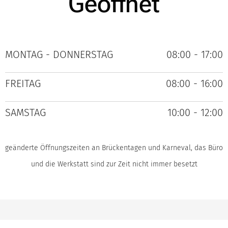
Geöffnet
MONTAG - DONNERSTAG
08:00 - 17:00
FREITAG
08:00 - 16:00
SAMSTAG
10:00 - 12:00
geänderte Öffnungszeiten an Brückentagen und Karneval, das Büro
und die Werkstatt sind zur Zeit nicht immer besetzt